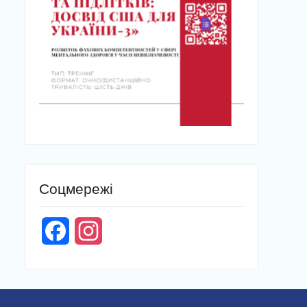
Соцмережі
Facebook
Instagram