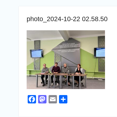
photo_2024-10-22 02.58.50
Facebook
Mastodon
Email
Поділитися